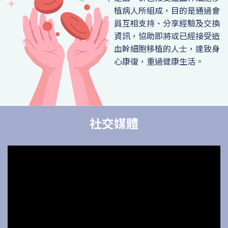
植病人所組成，目的是通過會
員互相支持、分享經驗及交換
資訊，協助即將或已經接受造
血幹細胞移植的人士，達致身
心康復，重過健康生活。
社交媒體