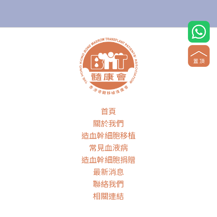
首頁
關於我們
造血幹細胞移植
常見血液病
造血幹細胞捐贈
最新消息
聯絡我們
相關連結