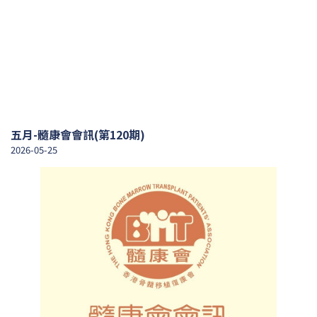
五月-髓康會會訊(第120期)
2026-05-25