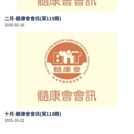
二月-髓康會會訊(第119期)
2026-02-16
十月-髓康會會訊(第118期)
2025-10-22