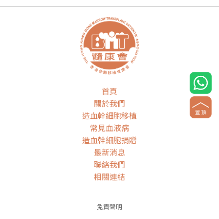
首頁
關於我們
造血幹細胞移植
常見血液病
造血幹細胞捐贈
最新消息
聯絡我們
相關連結
免責聲明