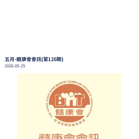
五月-髓康會會訊(第120期)
2026-05-25