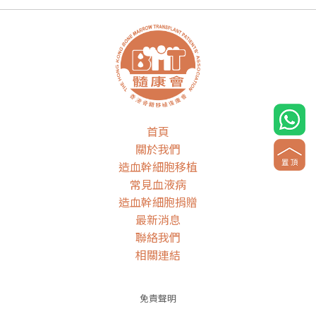
首頁
關於我們
造血幹細胞移植
常見血液病
造血幹細胞捐贈
最新消息
聯絡我們
相關連結
免責聲明