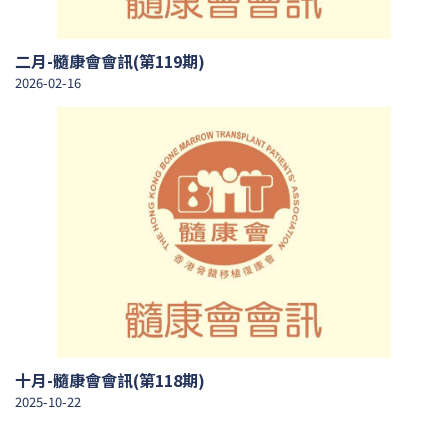
二月-髓康會會訊(第119期)
2026-02-16
十月-髓康會會訊(第118期)
2025-10-22