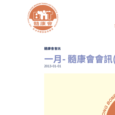
髓康會會訊
一月- 髓康會會訊(
2013-01-01