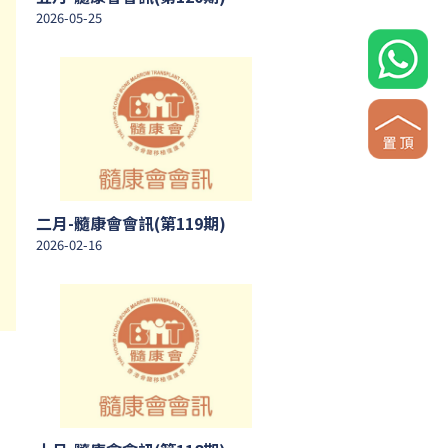
2026-05-25
二月-髓康會會訊(第119期)
2026-02-16